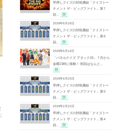
早押しクイズの対戦番組「クイズトー
ナメント ザ・ビッグファイト」第７
回...
2026年6月18日
早押しクイズの対戦番組「クイズトー
ナメント ザ・ビッグファイト」第６
回...
2026年6月14日
「パネルクイズ アタック25」７月から
金曜21時に移動！ 初回はなんと...
2026年4月23日
早押しクイズの対戦番組「クイズトー
ナメント ザ・ビッグファイト」第５
回...
2026年2月22日
定
早押しクイズの対戦番組「クイズトー
に
ナメント ザ・ビッグファイト」第４
回...