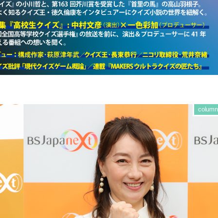
column