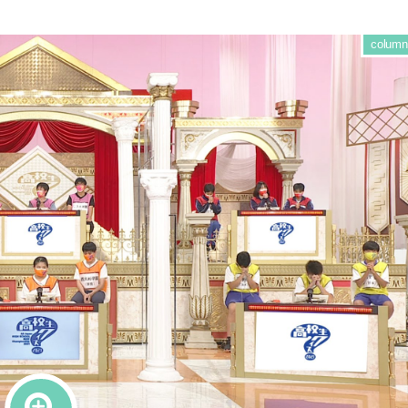
column