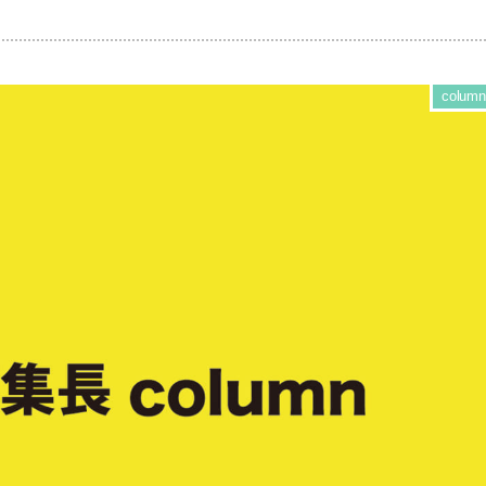
column