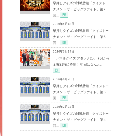
早押しクイズの対戦番組「クイズトー
ナメント ザ・ビッグファイト」第７
回...
2026年6月18日
早押しクイズの対戦番組「クイズトー
ナメント ザ・ビッグファイト」第６
回...
2026年6月14日
「パネルクイズ アタック25」７月から
金曜21時に移動！ 初回はなんと...
2026年4月23日
早押しクイズの対戦番組「クイズトー
ナメント ザ・ビッグファイト」第５
回...
2026年2月22日
早押しクイズの対戦番組「クイズトー
ナメント ザ・ビッグファイト」第４
回...