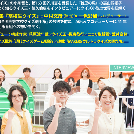
INTERVIEW