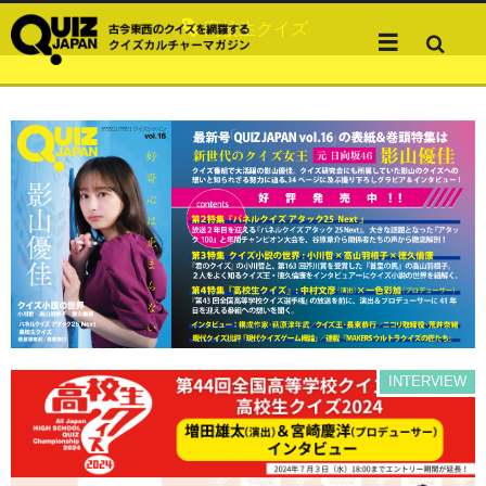
高校生クイズ
INTERVIEW