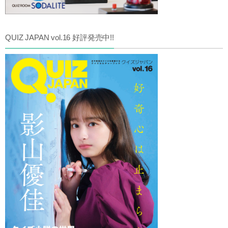
QUIZ JAPAN vol.16 好評発売中!!