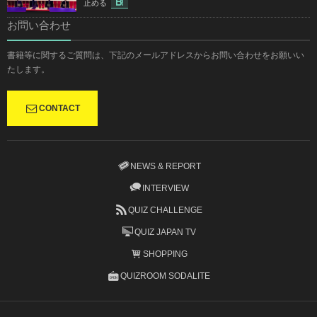
止める
お問い合わせ
書籍等に関するご質問は、下記のメールアドレスからお問い合わせをお願いい
たします。
CONTACT
NEWS & REPORT
INTERVIEW
QUIZ CHALLENGE
QUIZ JAPAN TV
SHOPPING
QUIZROOM SODALITE