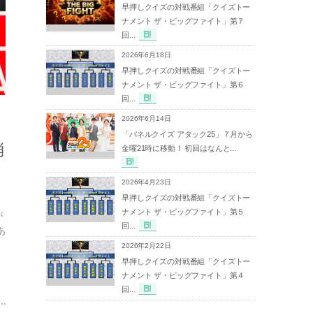
早押しクイズの対戦番組「クイズトー
ナメント ザ・ビッグファイト」第７
回...
2026年6月18日
早押しクイズの対戦番組「クイズトー
ナメント ザ・ビッグファイト」第６
回...
2026年6月14日
「パネルクイズ アタック25」７月から
消
金曜21時に移動！ 初回はなんと...
2026年4月23日
早押しクイズの対戦番組「クイズトー
ナメント ザ・ビッグファイト」第５
が
回...
あ
2026年2月22日
早押しクイズの対戦番組「クイズトー
ナメント ザ・ビッグファイト」第４
回...