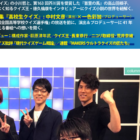
column