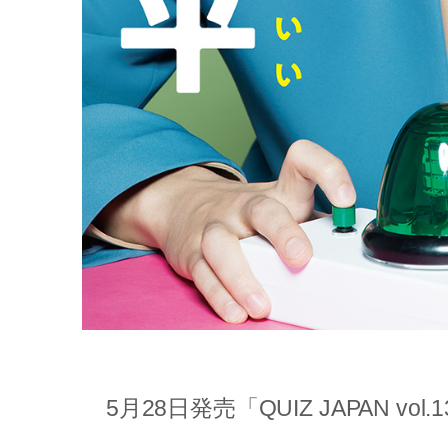
5月28日発売「QUIZ JAPAN vo