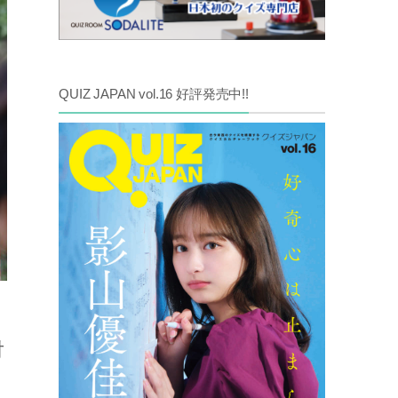
QUIZ JAPAN vol.16 好評発売中!!
対