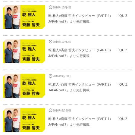
2016年10月4日
乾 雅人×斉藤 哲夫インタビュー（PART 4） 「QUIZ
JAPAN vol.7」より先行掲載
2016年10月3日
乾 雅人×斉藤 哲夫インタビュー（PART 3） 「QUIZ
JAPAN vol.7」より先行掲載
2016年9月30日
乾 雅人×斉藤 哲夫インタビュー（PART 2） 「QUIZ
JAPAN vol.7」より先行掲載
2016年9月29日
乾 雅人×斉藤 哲夫インタビュー（PART 1） 「QUIZ
JAPAN vol.7」より先行掲載