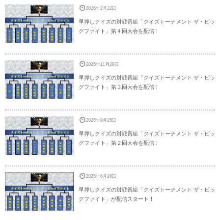
2026年2月22日
早押しクイズの対戦番組「クイズトーナメント ザ・ビッ
グファイト」第４回大会を配信！
2025年11月29日
早押しクイズの対戦番組「クイズトーナメント ザ・ビッ
グファイト」第３回大会を配信！
2025年9月25日
早押しクイズの対戦番組「クイズトーナメント ザ・ビッ
グファイト」第２回大会を配信！
2025年6月26日
早押しクイズの対戦番組「クイズトーナメント ザ・ビッ
グファイト」が配信スタート！