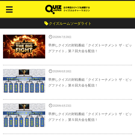
クイズルームソーダライト
2026年7月29日
早押しクイズの対戦番組「クイズトーナメント ザ・ビッ
グファイト」第７回大会を配信！
2026年6月18日
早押しクイズの対戦番組「クイズトーナメント ザ・ビッ
グファイト」第６回大会を配信！
2026年4月23日
早押しクイズの対戦番組「クイズトーナメント ザ・ビッ
グファイト」第５回大会を配信！