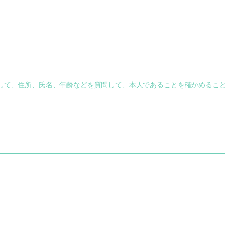
して、住所、氏名、年齢などを質問して、本人であることを確かめるこ