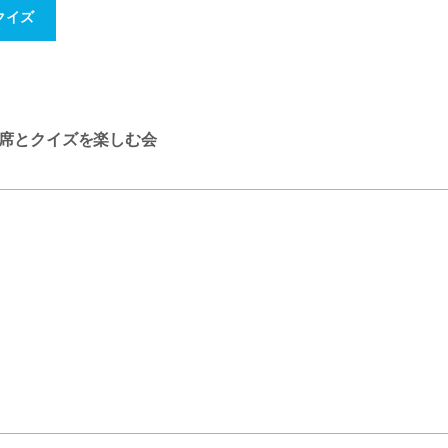
クイズ
席とクイズを楽しむ会