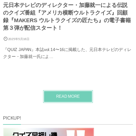
元日本テレビのディレクター・加藤就一による伝説
のクイズ番組『アメリカ横断ウルトラクイズ』回顧
録『MAKERS ウルトラクイズの匠たち』の電子書籍
第３弾が配信スタート！
2025年5月16日
『QUIZ JAPAN』本誌vol.14〜16に掲載した、元日本テレビのディレ
クター・加藤就一氏によ…
READ MORE
PICKUP!