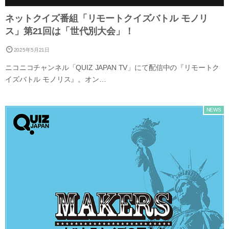
ネットクイズ番組「リモートクイズバトル モノリ
ス」第21回は「世代別大会」！
2025年5月21日
ニコニコチャンネル「QUIZ JAPAN TV」にて配信中の『リモートク
イズバトル モノリス』。オン…
NEWS