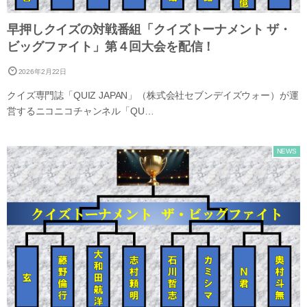
早押しクイズの対戦番組「クイズトーナメント ザ・
ビッグファイト」第４回大会を配信！
2026年2月22日
クイズ専門誌「QUIZ JAPAN」（株式会社セブンデイズウォー）が運
営するニコニコチャンネル「QU…
NEWS