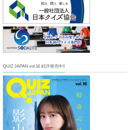
QUIZ JAPAN vol.16 好評発売中!!