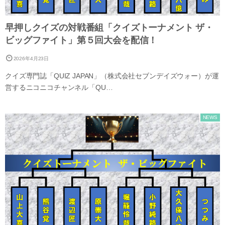
早押しクイズの対戦番組「クイズトーナメント ザ・
ビッグファイト」第５回大会を配信！
2026年4月23日
クイズ専門誌「QUIZ JAPAN」（株式会社セブンデイズウォー）が運
営するニコニコチャンネル「QU…
NEWS