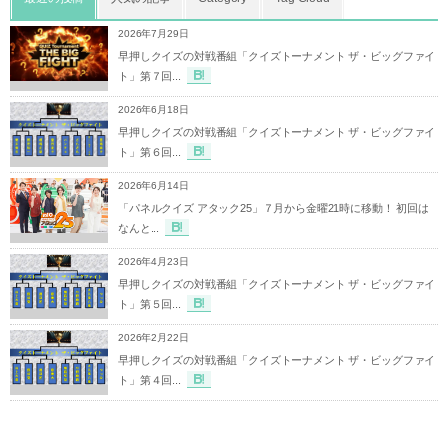
2026年7月29日
早押しクイズの対戦番組「クイズトーナメント ザ・ビッグファイ
ト」第７回...
2026年6月18日
早押しクイズの対戦番組「クイズトーナメント ザ・ビッグファイ
ト」第６回...
2026年6月14日
「パネルクイズ アタック25」７月から金曜21時に移動！ 初回は
なんと...
2026年4月23日
早押しクイズの対戦番組「クイズトーナメント ザ・ビッグファイ
ト」第５回...
2026年2月22日
早押しクイズの対戦番組「クイズトーナメント ザ・ビッグファイ
ト」第４回...