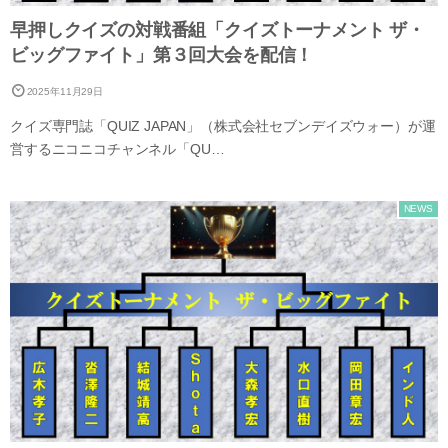
早押しクイズの対戦番組「クイズトーナメント ザ・
ビッグファイト」第３回大会を配信！
2025年11月29日
クイズ専門誌「QUIZ JAPAN」（株式会社セブンデイズウォー）が運
営するニコニコチャンネル「QU…
NEWS