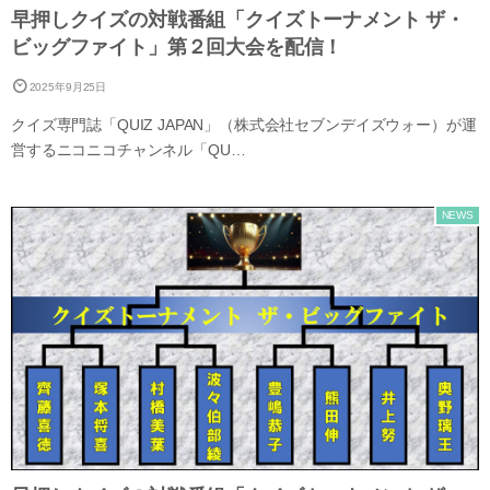
早押しクイズの対戦番組「クイズトーナメント ザ・
ビッグファイト」第２回大会を配信！
2025年9月25日
クイズ専門誌「QUIZ JAPAN」（株式会社セブンデイズウォー）が運
営するニコニコチャンネル「QU…
NEWS