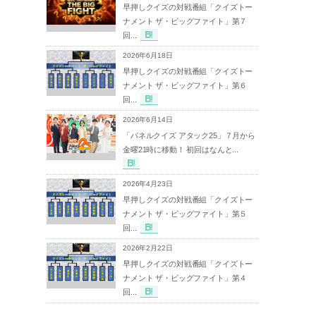
早押しクイズの対戦番組「クイズトー
ナメント ザ・ビッグファイト」第７
回...
2026年6月18日
早押しクイズの対戦番組「クイズトー
ナメント ザ・ビッグファイト」第６
回...
2026年6月14日
「パネルクイズ アタック25」７月から
金曜21時に移動！ 初回はなんと...
2026年4月23日
早押しクイズの対戦番組「クイズトー
ナメント ザ・ビッグファイト」第５
回...
2026年2月22日
早押しクイズの対戦番組「クイズトー
ナメント ザ・ビッグファイト」第４
回...