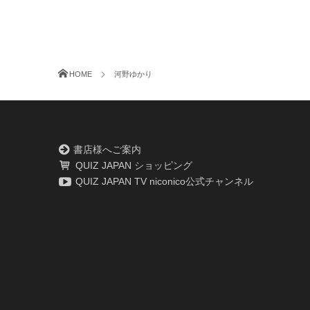
HOME
河野ゆかり
書店様へご案内
QUIZ JAPAN ショッピング
QUIZ JAPAN TV niconico公式チャンネル