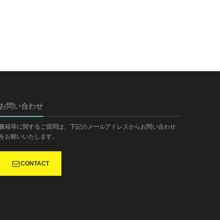
お問い合わせ
書籍等に関するご質問は、下記のメールアドレスからお問い合わせ
をお願いいたします。
CONTACT